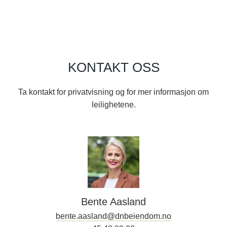
KONTAKT OSS
Ta kontakt for privatvisning og for mer informasjon om
leilighetene.
Bente Aasland
bente.aasland@dnbeiendom.no