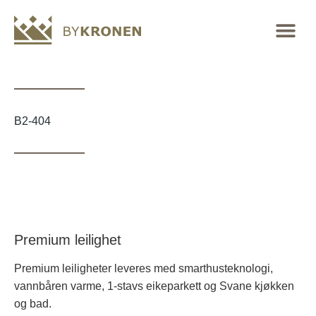
B2-404
Premium leilighet
Premium leiligheter leveres med smarthusteknologi,
vannbåren varme, 1-stavs eikeparkett og Svane kjøkken
og bad.