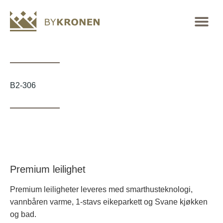
B2-306
Premium leilighet
Premium leiligheter leveres med smarthusteknologi,
vannbåren varme, 1-stavs eikeparkett og Svane kjøkken
og bad.