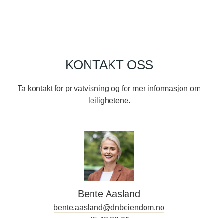
KONTAKT OSS
Ta kontakt for privatvisning og for mer informasjon om
leilighetene.
Bente Aasland
bente.aasland@dnbeiendom.no