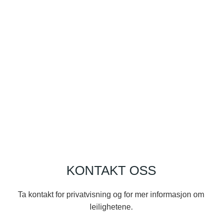
KONTAKT OSS
Ta kontakt for privatvisning og for mer informasjon om
leilighetene.