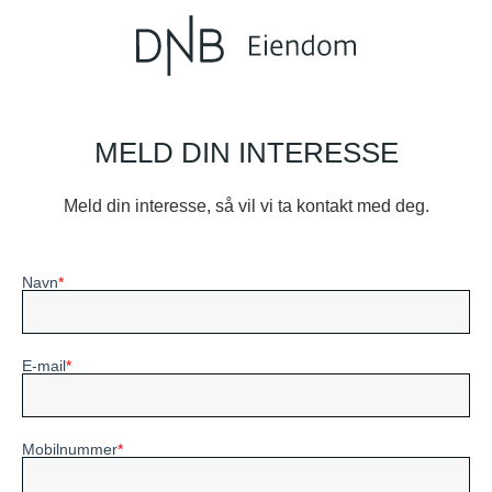
MELD DIN INTERESSE
Meld din interesse, så vil vi ta kontakt med deg.
Navn
E-mail
Mobilnummer