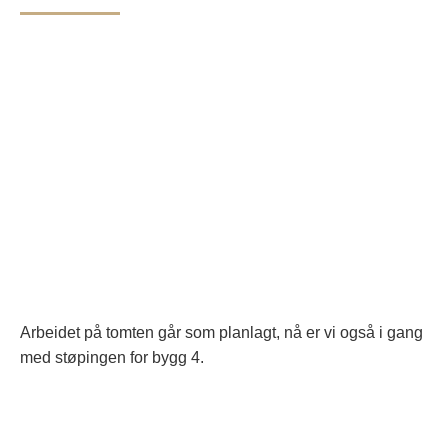
Arbeidet på tomten går som planlagt, nå er vi også i gang
med støpingen for bygg 4.