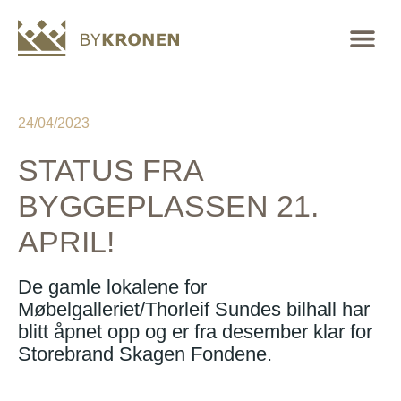
24/04/2023
STATUS FRA
BYGGEPLASSEN 21.
APRIL!
De gamle lokalene for
Møbelgalleriet/Thorleif Sundes bilhall har
blitt åpnet opp og er fra desember klar for
Storebrand Skagen Fondene.