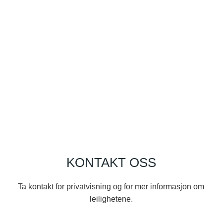
KONTAKT OSS
Ta kontakt for privatvisning og for mer informasjon om
leilighetene.