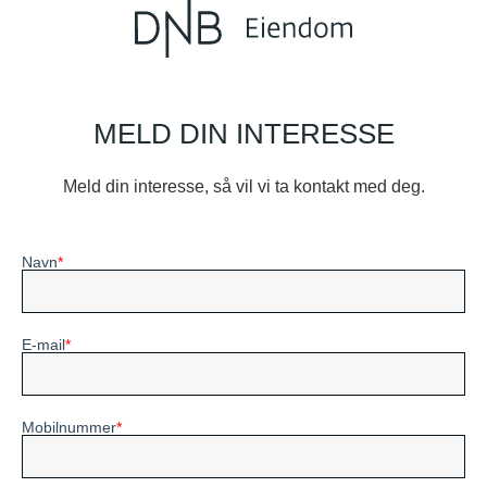
MELD DIN INTERESSE
Meld din interesse, så vil vi ta kontakt med deg.
Navn
E-mail
Mobilnummer