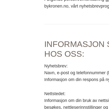
bykronen.no, vårt nyhetsbrevprog
INFORMASJON 
HOS OSS:
Nyhetsbrev:
Navn, e-post og telefonnummer (
Informasjon om din respons på n
Nettstedet:
Informasjon om din bruk av nettsi
besøkes, nettleserinnstillinger og