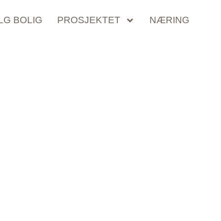
LG BOLIG
PROSJEKTET
NÆRING