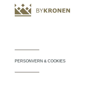
PERSONVERN & COOKIES