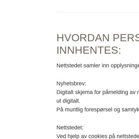
HVORDAN PER
INNHENTES:
Nettstedet samler inn opplysninge
Nyhetsbrev:
Digitalt skjema for påmelding av 
ut digitalt.
På muntlig forespørsel og samtyk
Nettstedet:
Ved hjelp av cookies på nettsted