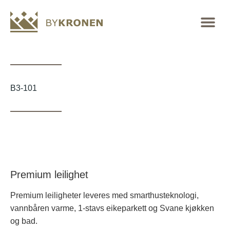
B3-101
Premium leilighet
Premium leiligheter leveres med smarthusteknologi,
vannbåren varme, 1-stavs eikeparkett og Svane kjøkken
og bad.