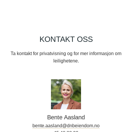
KONTAKT OSS
Ta kontakt for privatvisning og for mer informasjon om
leilighetene.
Bente Aasland
bente.aasland@dnbeiendom.no