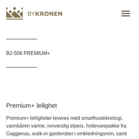
B2-506 PREMIUM+
Premium+ leilighet
Premium+ leiligheter leveres med smarthusteknologi,
vannbåren varme, innvendig elpeis, hvitevarepakke fra
Gaggenau, walk-in garderober i omkledningsrom, samt