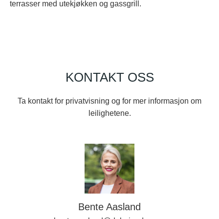
terrasser med utekjøkken og gassgrill.
KONTAKT OSS
Ta kontakt for privatvisning og for mer informasjon om
leilighetene.
Bente Aasland