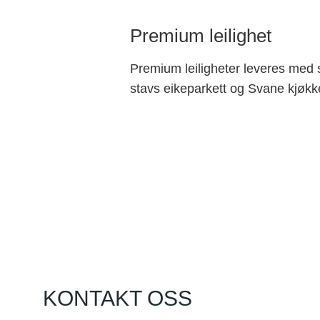
Premium leilighet
Premium leiligheter leveres med
stavs eikeparkett og Svane kjøkk
KONTAKT OSS