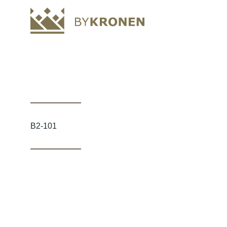
B2-101