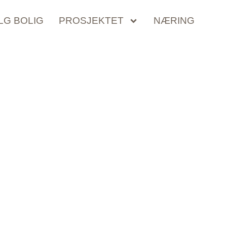
LG BOLIG
PROSJEKTET
NÆRING