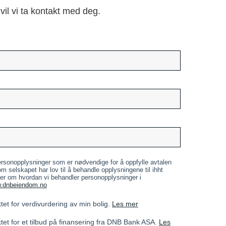
vil vi ta kontakt med deg.
sonopplysninger som er nødvendige for å oppfylle avtalen
 selskapet har lov til å behandle opplysningene til ihht
er om hvordan vi behandler personopplysninger i
.dnbeiendom.no
tet for verdivurdering av min bolig.
Les mer
tet for et tilbud på finansering fra DNB Bank ASA.
Les